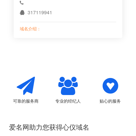
317119941
域名介绍：
可靠的服务商
专业的经纪人
贴心的服务
爱名网助力您获得心仪域名